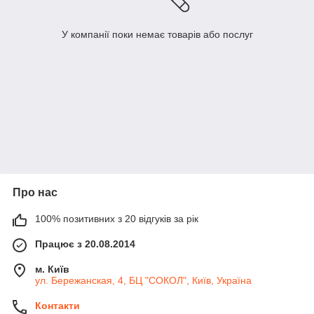
У компанії поки немає товарів або послуг
Про нас
100% позитивних з 20 відгуків за рік
Працює з 20.08.2014
м. Київ
ул. Бережанская, 4, БЦ "СОКОЛ", Київ, Україна
Контакти