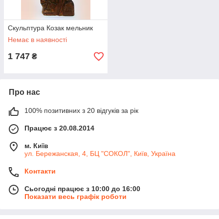
Скульптура Козак мельник
Немає в наявності
1 747
₴
Про нас
100% позитивних з 20 відгуків за рік
Працює з 20.08.2014
м. Київ
ул. Бережанская, 4, БЦ "СОКОЛ", Київ, Україна
Контакти
Сьогодні працює з 10:00 до 16:00
Показати весь графік роботи