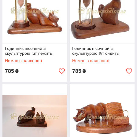
Годинник пісочний зі
Годинник пісочний зі
скульптурою Кіт лежить
скульптурою Кіт сидить
Немає в наявності
Немає в наявності
785
785
₴
₴