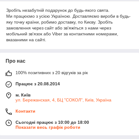
Зробіть незабутній подарунок до будь-якого свята.
Ми працюємо з усією Україною. Доставляємо вироби в будь-
яку точку країни, робимо доставку, по Києву. Зробіть
замовлення через сайт або зв'яжіться з нами через
мобільний зв'язок або Viber за контактними номерами,
вказаними на сайті.
Про нас
100% позитивних з 20 відгуків за рік
Працює з 20.08.2014
м. Київ
ул. Бережанская, 4, БЦ "СОКОЛ", Київ, Україна
Контакти
Сьогодні працює з 10:00 до 18:00
Показати весь графік роботи