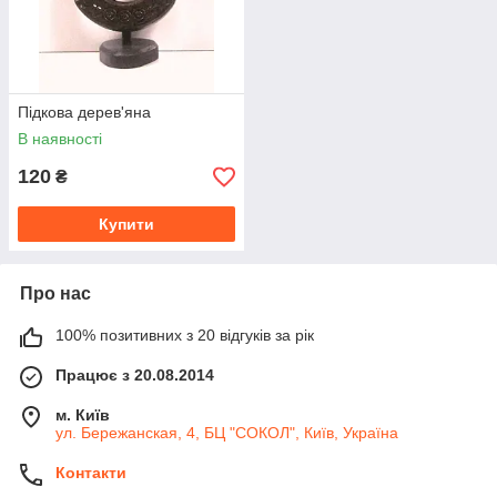
Підкова дерев'яна
В наявності
120
₴
Купити
Про нас
100% позитивних з 20 відгуків за рік
Працює з 20.08.2014
м. Київ
ул. Бережанская, 4, БЦ "СОКОЛ", Київ, Україна
Контакти