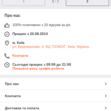
1
/ 8
Про нас
100% позитивних з 20 відгуків за рік
Працює з 20.08.2014
м. Київ
ул. Бережанская, 4, БЦ "СОКОЛ", Київ, Україна
Контакти
Сьогодні працює з 09:00 до 21:00
Показати весь графік роботи
Про нас
Контакти
Доставка та оплата