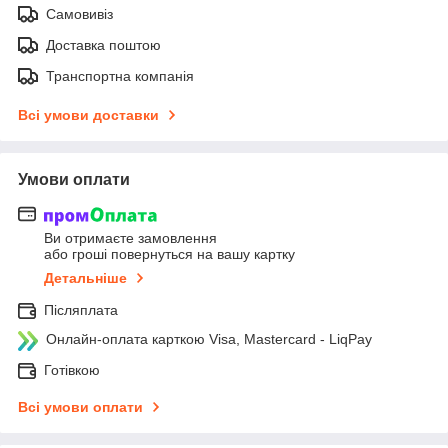
Самовивіз
Доставка поштою
Транспортна компанія
Всі умови доставки
Умови оплати
Ви отримаєте замовлення
або гроші повернуться на вашу картку
Детальніше
Післяплата
Онлайн-оплата карткою Visa, Mastercard - LiqPay
Готівкою
Всі умови оплати