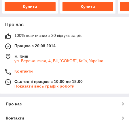
Купити
Купити
Про нас
100% позитивних з 20 відгуків за рік
Працює з 20.08.2014
м. Київ
ул. Бережанская, 4, БЦ "СОКОЛ", Київ, Україна
Контакти
Сьогодні працює з 10:00 до 18:00
Показати весь графік роботи
Про нас
Контакти