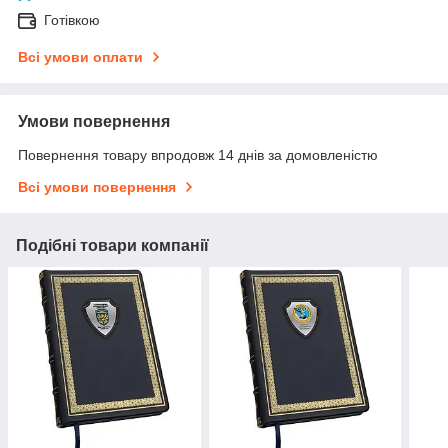
Готівкою
Всі умови оплати
Умови повернення
Повернення товару впродовж 14 днів за домовленістю
Всі умови повернення
Подібні товари компанії