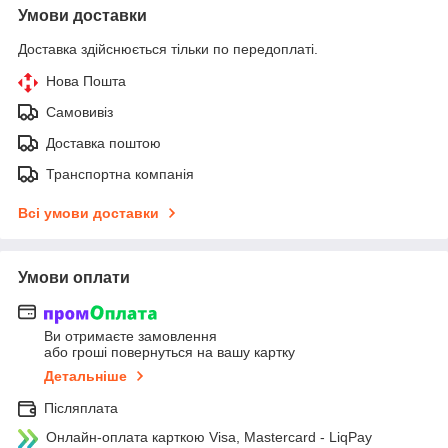
Умови доставки
Доставка здійснюється тільки по передоплаті.
Нова Пошта
Самовивіз
Доставка поштою
Транспортна компанія
Всі умови доставки
Умови оплати
Ви отримаєте замовлення
або гроші повернуться на вашу картку
Детальніше
Післяплата
Онлайн-оплата карткою Visa, Mastercard - LiqPay