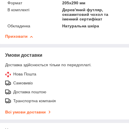
Формат
205х290 мм
В комплекті
Дерев'яний футляр,
оксамитовий чохол та
іменний сертифікат
Обкладинка
Натуральна шкіра
Приховати
Умови доставки
Доставка здійснюється тільки по передоплаті.
Нова Пошта
Самовивіз
Доставка поштою
Транспортна компанія
Всі умови доставки