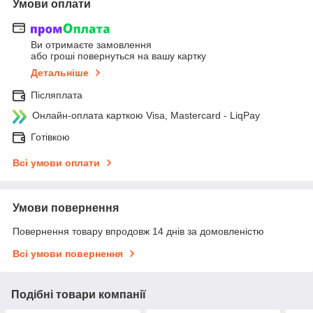
Умови оплати
Ви отримаєте замовлення
або гроші повернуться на вашу картку
Детальніше
Післяплата
Онлайн-оплата карткою Visa, Mastercard - LiqPay
Готівкою
Всі умови оплати
Умови повернення
Повернення товару впродовж 14 днів за домовленістю
Всі умови повернення
Подібні товари компанії