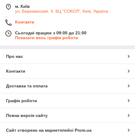
м. Київ
ул. Бережанская, 4, БЦ "СОКОЛ", Київ, Україна
Контакти
Сьогодні працює з 09:00 до 21:00
Показати весь графік роботи
Про нас
Контакти
Доставка та оплата
Графік роботи
Повна версія сайту
Сайт створено на маркетплейсі
Prom.ua