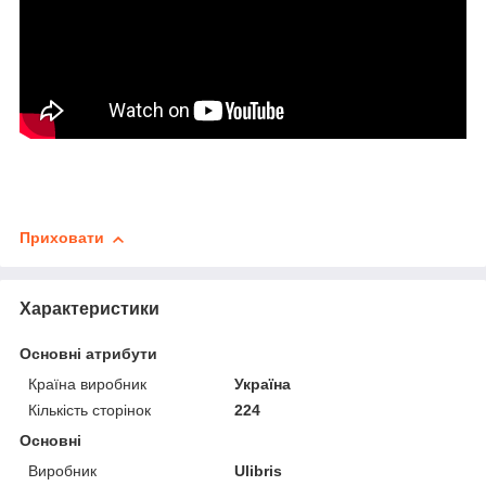
Приховати
Характеристики
Основні атрибути
Країна виробник
Україна
Кількість сторінок
224
Основні
Виробник
Ulibris