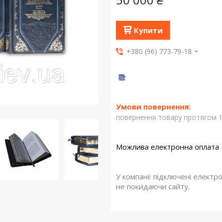
Купити
+380 (96) 773-79-18
повернення товару протягом 1
У компанії підключені електр
не покидаючи сайту.