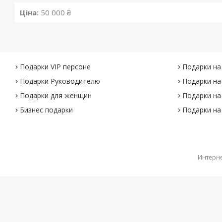
Ціна:
50 000 ₴
Подарки VIP персоне
Подарки на
Подарки Руководителю
Подарки на
Подарки для женщин
Подарки на
Бизнес подарки
Подарки на