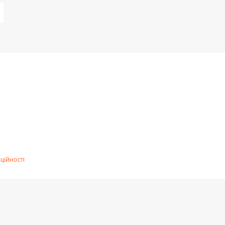
ційності