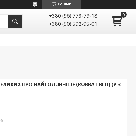
Кошик
+380 (96) 773-79-18
+380 (50) 592-95-01
ЕЛИКИХ ПРО НАЙГОЛОВНІШЕ (ROBBAT BLU) (У 3-
26