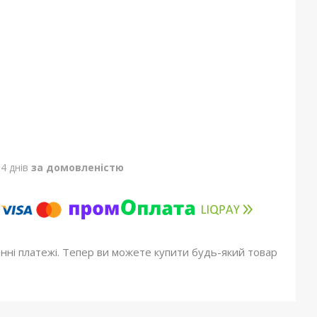
4 днів
за домовленістю
онні платежі. Тепер ви можете купити будь-який товар