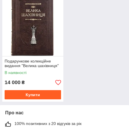
Подарункове колекційне
видання "Велика шахівниця"
В наявності
14 000
₴
Купити
Про нас
100% позитивних з 20 відгуків за рік