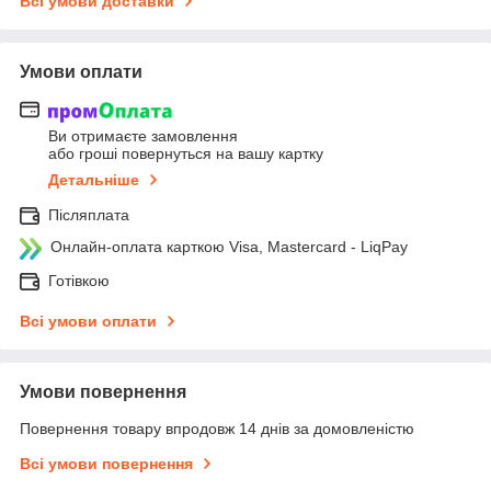
Всі умови доставки
Умови оплати
Ви отримаєте замовлення
або гроші повернуться на вашу картку
Детальніше
Післяплата
Онлайн-оплата карткою Visa, Mastercard - LiqPay
Готівкою
Всі умови оплати
Умови повернення
Повернення товару впродовж 14 днів за домовленістю
Всі умови повернення