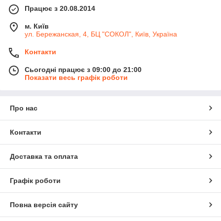
Працює з 20.08.2014
м. Київ
ул. Бережанская, 4, БЦ "СОКОЛ", Київ, Україна
Контакти
Сьогодні працює з 09:00 до 21:00
Показати весь графік роботи
Про нас
Контакти
Доставка та оплата
Графік роботи
Повна версія сайту