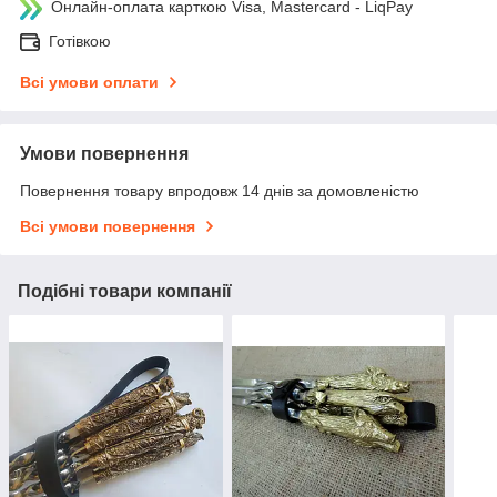
Онлайн-оплата карткою Visa, Mastercard - LiqPay
Готівкою
Всі умови оплати
Умови повернення
Повернення товару впродовж 14 днів за домовленістю
Всі умови повернення
Подібні товари компанії