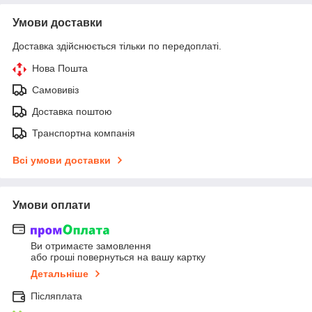
Умови доставки
Доставка здійснюється тільки по передоплаті.
Нова Пошта
Самовивіз
Доставка поштою
Транспортна компанія
Всі умови доставки
Умови оплати
Ви отримаєте замовлення
або гроші повернуться на вашу картку
Детальніше
Післяплата