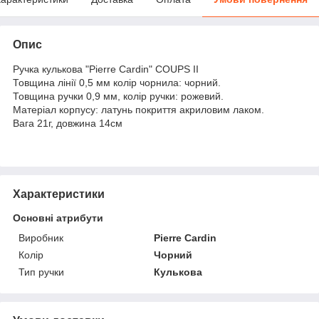
Опис
Ручка кулькова "Pierre Cardin" COUPS II
Товщина лінії 0,5 мм колір чорнила: чорний.
Товщина ручки 0,9 мм, колір ручки: рожевий.
Матеріал корпусу: латунь покриття акриловим лаком.
Вага 21г, довжина 14см
Характеристики
Основні атрибути
Виробник
Pierre Cardin
Колір
Чорний
Тип ручки
Кулькова