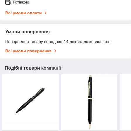
Готівкою
Всі умови оплати
Умови повернення
Повернення товару впродовж 14 днів за домовленістю
Всі умови повернення
Подібні товари компанії