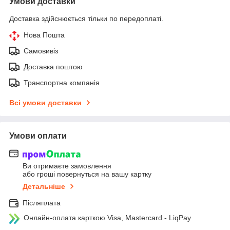
Умови доставки
Доставка здійснюється тільки по передоплаті.
Нова Пошта
Самовивіз
Доставка поштою
Транспортна компанія
Всі умови доставки
Умови оплати
Ви отримаєте замовлення
або гроші повернуться на вашу картку
Детальніше
Післяплата
Онлайн-оплата карткою Visa, Mastercard - LiqPay