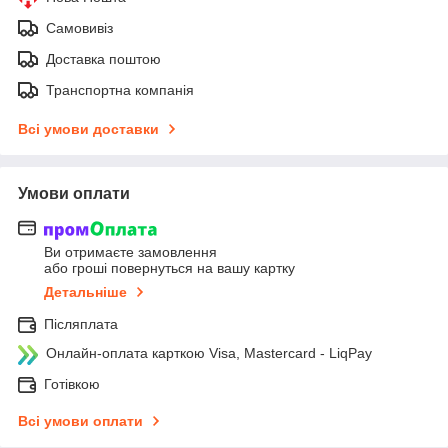
Самовивіз
Доставка поштою
Транспортна компанія
Всі умови доставки
Умови оплати
Ви отримаєте замовлення
або гроші повернуться на вашу картку
Детальніше
Післяплата
Онлайн-оплата карткою Visa, Mastercard - LiqPay
Готівкою
Всі умови оплати