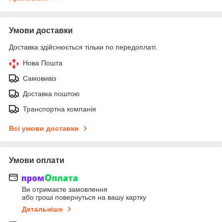
Умови доставки
Доставка здійснюється тільки по передоплаті.
Нова Пошта
Самовивіз
Доставка поштою
Транспортна компанія
Всі умови доставки
Умови оплати
Ви отримаєте замовлення
або гроші повернуться на вашу картку
Детальніше