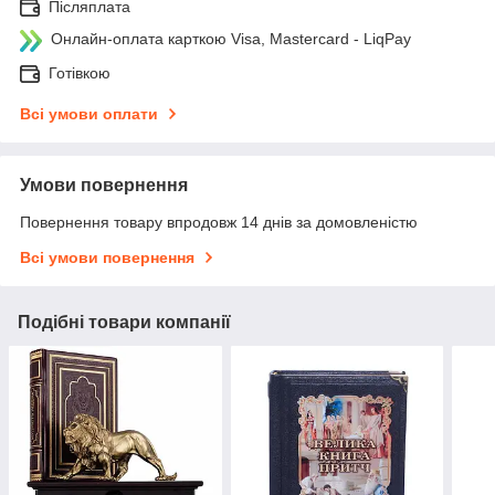
Післяплата
Онлайн-оплата карткою Visa, Mastercard - LiqPay
Готівкою
Всі умови оплати
Умови повернення
Повернення товару впродовж 14 днів за домовленістю
Всі умови повернення
Подібні товари компанії