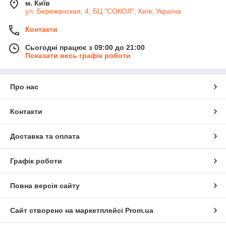
м. Київ
ул. Бережанская, 4, БЦ "СОКОЛ", Київ, Україна
Контакти
Сьогодні працює з 09:00 до 21:00
Показати весь графік роботи
Про нас
Контакти
Доставка та оплата
Графік роботи
Повна версія сайту
Сайт створено на маркетплейсі
Prom.ua