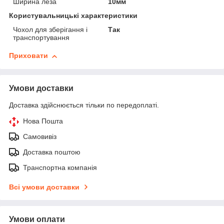
Ширина леза
10мм
Користувальницькі характеристики
Чохол для зберігання і
Так
транспортування
Приховати
Умови доставки
Доставка здійснюється тільки по передоплаті.
Нова Пошта
Самовивіз
Доставка поштою
Транспортна компанія
Всі умови доставки
Умови оплати