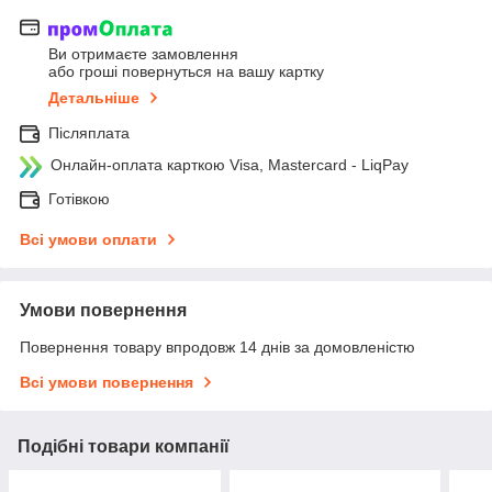
Ви отримаєте замовлення
або гроші повернуться на вашу картку
Детальніше
Післяплата
Онлайн-оплата карткою Visa, Mastercard - LiqPay
Готівкою
Всі умови оплати
Умови повернення
Повернення товару впродовж 14 днів за домовленістю
Всі умови повернення
Подібні товари компанії