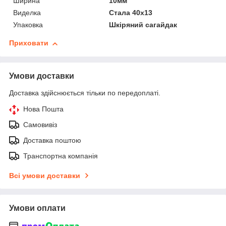
Ширина
10мм
Виделка
Стала 40x13
Упаковка
Шкіряний сагайдак
Приховати
Умови доставки
Доставка здійснюється тільки по передоплаті.
Нова Пошта
Самовивіз
Доставка поштою
Транспортна компанія
Всі умови доставки
Умови оплати