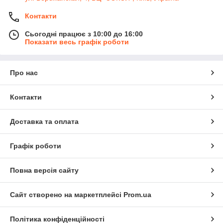
Контакти
Сьогодні працює з 10:00 до 16:00
Показати весь графік роботи
Про нас
Контакти
Доставка та оплата
Графік роботи
Повна версія сайту
Сайт створено на маркетплейсі
Prom.ua
Політика конфіденційності