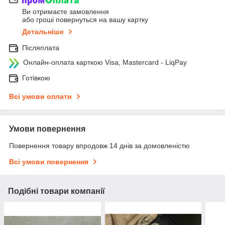
Ви отримаєте замовлення
або гроші повернуться на вашу картку
Детальніше
Післяплата
Онлайн-оплата карткою Visa, Mastercard - LiqPay
Готівкою
Всі умови оплати
Умови повернення
Повернення товару впродовж 14 днів за домовленістю
Всі умови повернення
Подібні товари компанії