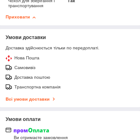
Чохол для зберігання і
Так
транспортування
Приховати
Умови доставки
Доставка здійснюється тільки по передоплаті.
Нова Пошта
Самовивіз
Доставка поштою
Транспортна компанія
Всі умови доставки
Умови оплати
Ви отримаєте замовлення