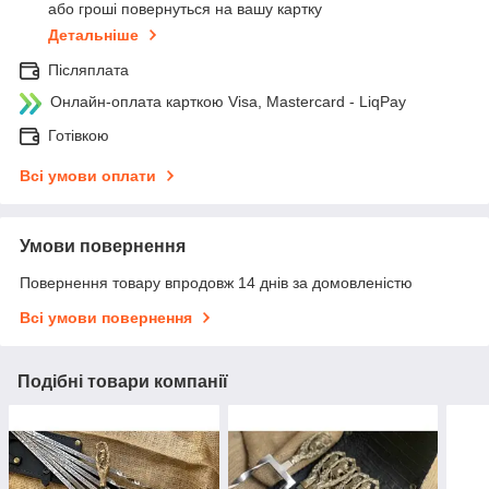
або гроші повернуться на вашу картку
Детальніше
Післяплата
Онлайн-оплата карткою Visa, Mastercard - LiqPay
Готівкою
Всі умови оплати
Умови повернення
Повернення товару впродовж 14 днів за домовленістю
Всі умови повернення
Подібні товари компанії