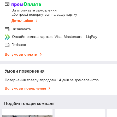
Ви отримаєте замовлення
або гроші повернуться на вашу картку
Детальніше
Післяплата
Онлайн-оплата карткою Visa, Mastercard - LiqPay
Готівкою
Всі умови оплати
Умови повернення
Повернення товару впродовж 14 днів за домовленістю
Всі умови повернення
Подібні товари компанії