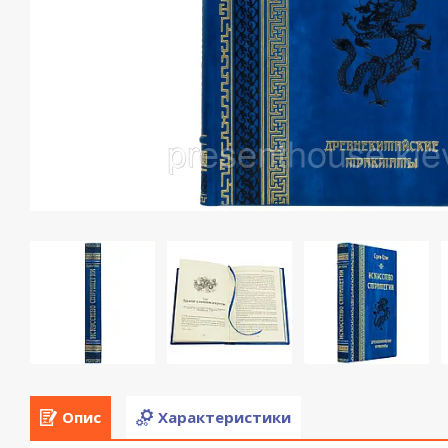
Опис
Характеристики