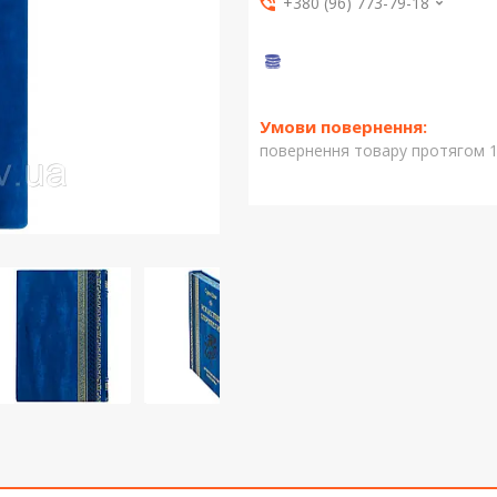
+380 (96) 773-79-18
повернення товару протягом 1