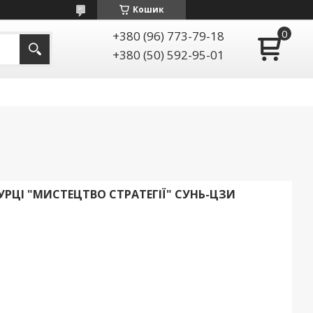
Кошик
+380 (96) 773-79-18
+380 (50) 592-95-01
УРЦІ "МИСТЕЦТВО СТРАТЕГІЇ" СУНЬ-ЦЗИ