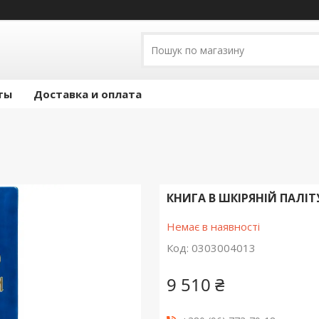
ты
Доставка и оплата
КНИГА В ШКІРЯНІЙ ПАЛІТ
Немає в наявності
Код:
0303004013
9 510 ₴