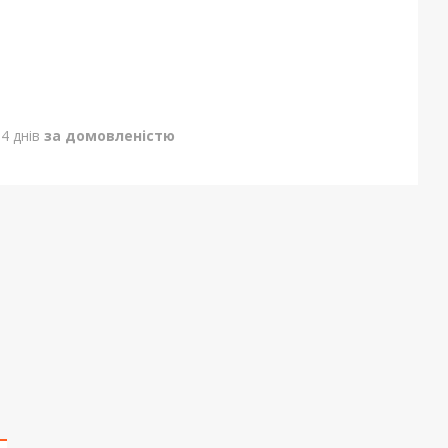
4 днів
за домовленістю