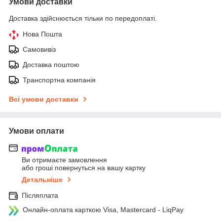
Умови доставки
Доставка здійснюється тільки по передоплаті.
Нова Пошта
Самовивіз
Доставка поштою
Транспортна компанія
Всі умови доставки
Умови оплати
Ви отримаєте замовлення
або гроші повернуться на вашу картку
Детальніше
Післяплата
Онлайн-оплата карткою Visa, Mastercard - LiqPay