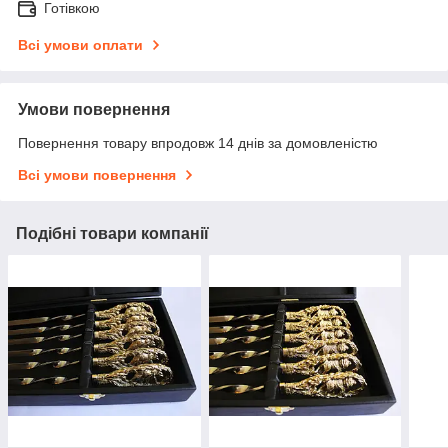
Готівкою
Всі умови оплати
Умови повернення
Повернення товару впродовж 14 днів за домовленістю
Всі умови повернення
Подібні товари компанії