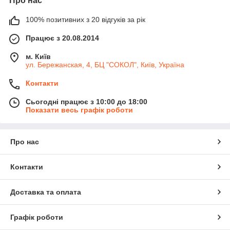
Про нас
100% позитивних з 20 відгуків за рік
Працює з 20.08.2014
м. Київ
ул. Бережанская, 4, БЦ "СОКОЛ", Київ, Україна
Контакти
Сьогодні працює з 10:00 до 18:00
Показати весь графік роботи
Про нас
Контакти
Доставка та оплата
Графік роботи