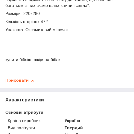
багатьом із них вкаже шлях істини і світла".
Розміри -220х280
Кількість сторінок-472
Упаковка: Оксамитовий мішечок.
купити біблію, шкіряна біблія.
Приховати
Характеристики
Основні атрибути
Країна виробник
Україна
Вид палітурки
Твердий