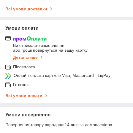
Всі умови доставки
Умови оплати
Ви отримаєте замовлення
або гроші повернуться на вашу картку
Детальніше
Післяплата
Онлайн-оплата карткою Visa, Mastercard - LiqPay
Готівкою
Всі умови оплати
Умови повернення
Повернення товару впродовж 14 днів за домовленістю