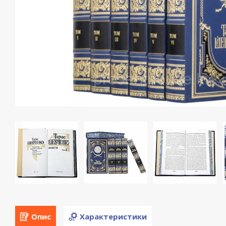
Опис
Характеристики