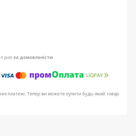
4 днів
за домовленістю
онні платежі. Тепер ви можете купити будь-який товар