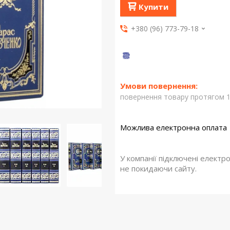
Купити
+380 (96) 773-79-18
повернення товару протягом 1
У компанії підключені електр
не покидаючи сайту.