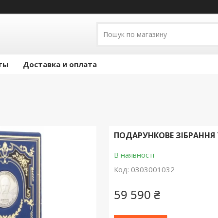
ты
Доставка и оплата
ПОДАРУНКОВЕ ЗІБРАННЯ ТВ
В наявності
Код:
0303001032
59 590 ₴