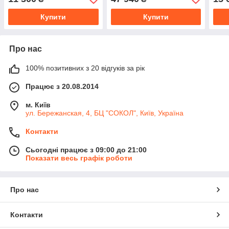
Купити
Купити
Про нас
100% позитивних з 20 відгуків за рік
Працює з 20.08.2014
м. Київ
ул. Бережанская, 4, БЦ "СОКОЛ", Київ, Україна
Контакти
Сьогодні працює з 09:00 до 21:00
Показати весь графік роботи
Про нас
Контакти