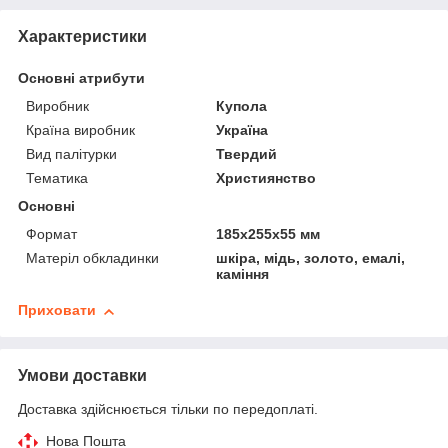
Характеристики
Основні атрибути
Виробник
Купола
Країна виробник
Україна
Вид палітурки
Твердий
Тематика
Християнство
Основні
Формат
185x255x55 мм
Матеріл обкладинки
шкіра, мідь, золото, емалі,
каміння
Приховати
Умови доставки
Доставка здійснюється тільки по передоплаті.
Нова Пошта