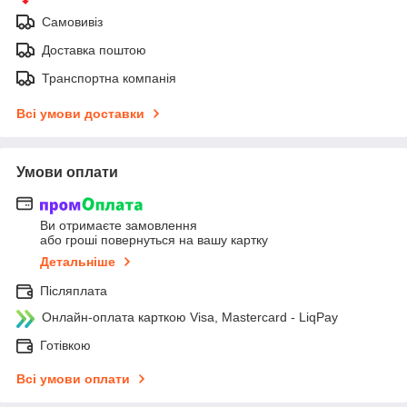
Самовивіз
Доставка поштою
Транспортна компанія
Всі умови доставки
Умови оплати
Ви отримаєте замовлення
або гроші повернуться на вашу картку
Детальніше
Післяплата
Онлайн-оплата карткою Visa, Mastercard - LiqPay
Готівкою
Всі умови оплати