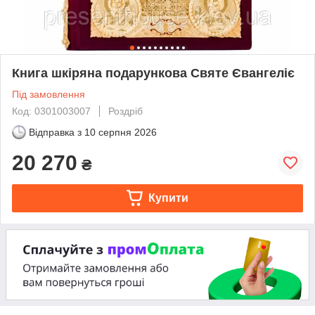
Книга шкіряна подарункова Святе Євангеліє
Під замовлення
Код: 0301003007
Роздріб
Відправка з
10 серпня 2026
20 270
₴
Купити