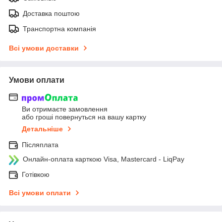
Доставка поштою
Транспортна компанія
Всі умови доставки
Умови оплати
Ви отримаєте замовлення
або гроші повернуться на вашу картку
Детальніше
Післяплата
Онлайн-оплата карткою Visa, Mastercard - LiqPay
Готівкою
Всі умови оплати