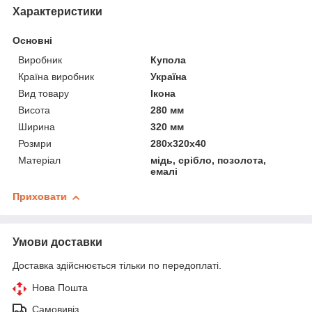
Характеристики
Основні
Виробник
Купола
Країна виробник
Україна
Вид товару
Ікона
Висота
280 мм
Ширина
320 мм
Розмри
280x320x40
Матеріал
мідь, срібло, позолота,
емалі
Приховати
Умови доставки
Доставка здійснюється тільки по передоплаті.
Нова Пошта
Самовивіз