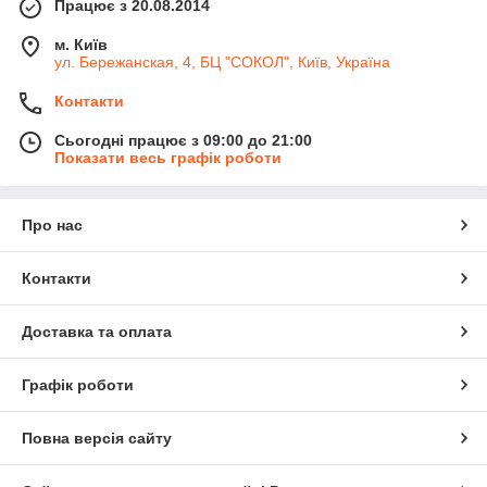
Працює з 20.08.2014
м. Київ
ул. Бережанская, 4, БЦ "СОКОЛ", Київ, Україна
Контакти
Сьогодні працює з 09:00 до 21:00
Показати весь графік роботи
Про нас
Контакти
Доставка та оплата
Графік роботи
Повна версія сайту