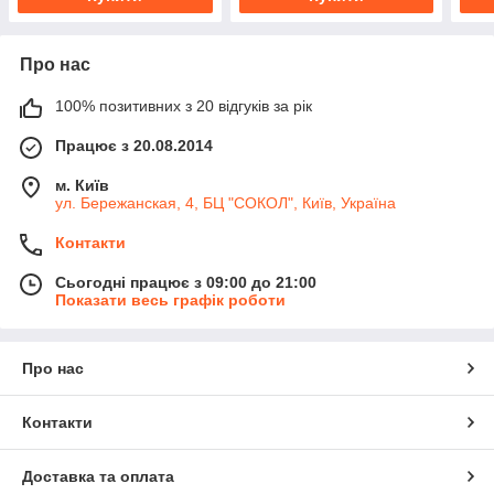
Про нас
100% позитивних з 20 відгуків за рік
Працює з 20.08.2014
м. Київ
ул. Бережанская, 4, БЦ "СОКОЛ", Київ, Україна
Контакти
Сьогодні працює з 09:00 до 21:00
Показати весь графік роботи
Про нас
Контакти
Доставка та оплата