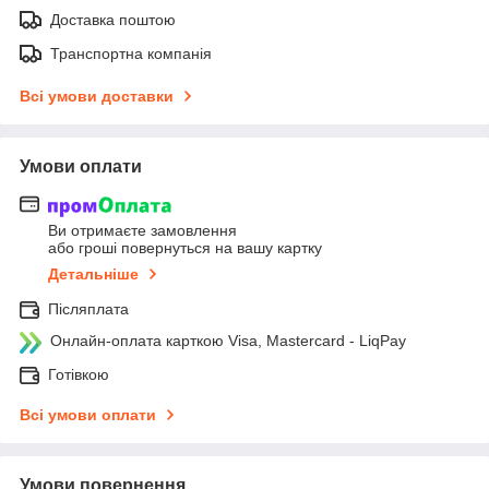
Доставка поштою
Транспортна компанія
Всі умови доставки
Умови оплати
Ви отримаєте замовлення
або гроші повернуться на вашу картку
Детальніше
Післяплата
Онлайн-оплата карткою Visa, Mastercard - LiqPay
Готівкою
Всі умови оплати
Умови повернення