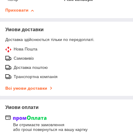
Приховати
Умови доставки
Доставка здійснюється тільки по передоплаті.
Нова Пошта
Самовивіз
Доставка поштою
Транспортна компанія
Всі умови доставки
Умови оплати
Ви отримаєте замовлення
або гроші повернуться на вашу картку