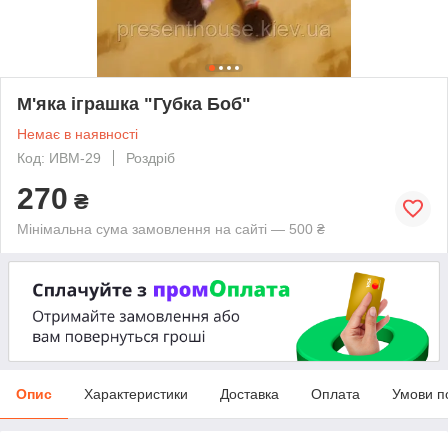
М'яка іграшка "Губка Боб"
Немає в наявності
Код: ИВМ-29
Роздріб
270
₴
Мінімальна сума замовлення на сайті — 500 ₴
Опис
Характеристики
Доставка
Оплата
Умови п