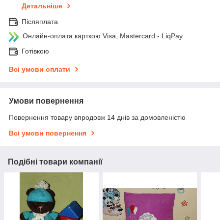
Детальніше
Післяплата
Онлайн-оплата карткою Visa, Mastercard - LiqPay
Готівкою
Всі умови оплати
Умови повернення
Повернення товару впродовж 14 днів за домовленістю
Всі умови повернення
Подібні товари компанії