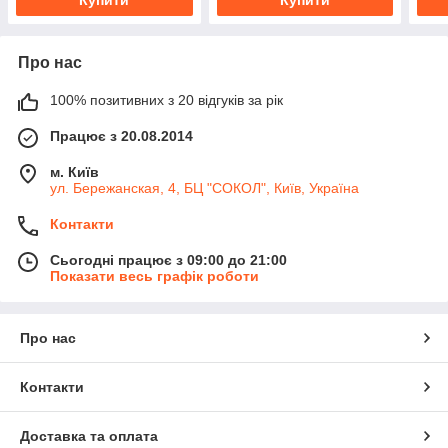
Купити
Купити
Про нас
100% позитивних з 20 відгуків за рік
Працює з 20.08.2014
м. Київ
ул. Бережанская, 4, БЦ "СОКОЛ", Київ, Україна
Контакти
Сьогодні працює з 09:00 до 21:00
Показати весь графік роботи
Про нас
Контакти
Доставка та оплата