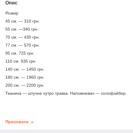
Опис
Розмір:
45 см. ― 310 грн.
55 см. ―340 грн.
70 см. ― 430 грн.
77 см. — 570 грн.
95 см. 725 грн.
110 см. 935 грн.
140 см. — 1450 грн.
180 см. ― 1960 грн.
200 см. ― 2200 грн.
Тканина — штучне хутро травка. Наповнювач — холофайбер.
Приховати