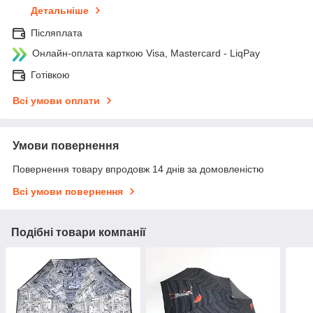
Детальніше
Післяплата
Онлайн-оплата карткою Visa, Mastercard - LiqPay
Готівкою
Всі умови оплати
Умови повернення
Повернення товару впродовж 14 днів за домовленістю
Всі умови повернення
Подібні товари компанії