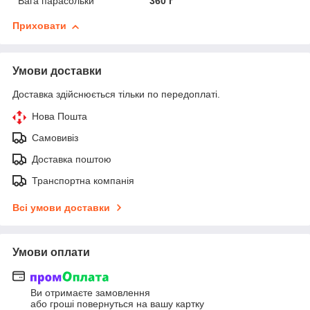
Вага парасольки
360 г
Приховати
Умови доставки
Доставка здійснюється тільки по передоплаті.
Нова Пошта
Самовивіз
Доставка поштою
Транспортна компанія
Всі умови доставки
Умови оплати
Ви отримаєте замовлення
або гроші повернуться на вашу картку