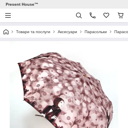
Present House™
Товари та послуги
Аксесуари
Парасольки
Парасо