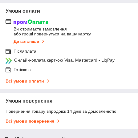
Умови оплати
Ви отримаєте замовлення
або гроші повернуться на вашу картку
Детальніше
Післяплата
Онлайн-оплата карткою Visa, Mastercard - LiqPay
Готівкою
Всі умови оплати
Умови повернення
Повернення товару впродовж 14 днів за домовленістю
Всі умови повернення