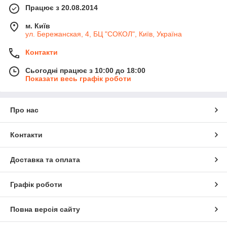
Працює з 20.08.2014
м. Київ
ул. Бережанская, 4, БЦ "СОКОЛ", Київ, Україна
Контакти
Сьогодні працює з 10:00 до 18:00
Показати весь графік роботи
Про нас
Контакти
Доставка та оплата
Графік роботи
Повна версія сайту