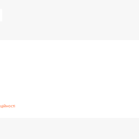
ційності