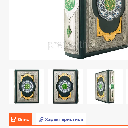
Опис
Характеристики