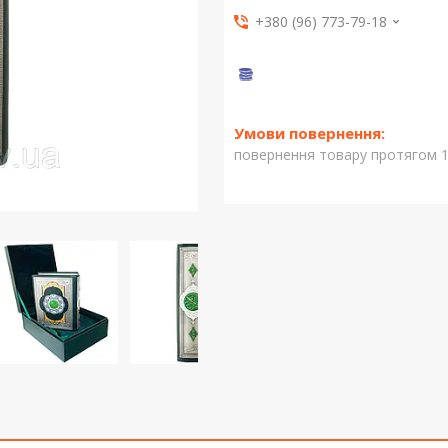
+380 (96) 773-79-18
повернення товару протягом 1