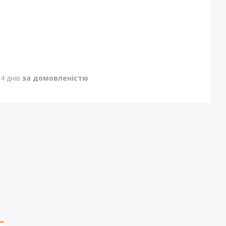
4 днів
за домовленістю