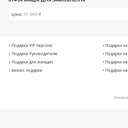
Ціна:
51 060 ₴
Подарки VIP персоне
Подарки на
Подарки Руководителю
Подарки на
Подарки для женщин
Подарки на
Бизнес подарки
Подарки на