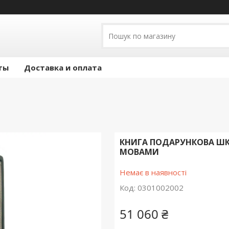
ты
Доставка и оплата
КНИГА ПОДАРУНКОВА ШК
МОВАМИ
Немає в наявності
Код:
0301002002
51 060 ₴