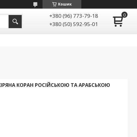
Кошик
+380 (96) 773-79-18
+380 (50) 592-95-01
ІРЯНА КОРАН РОСІЙСЬКОЮ ТА АРАБСЬКОЮ