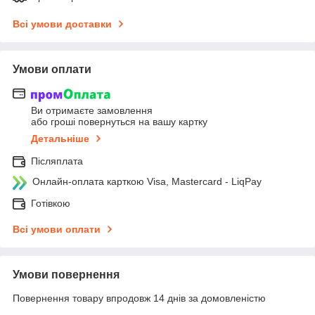
Всі умови доставки
Умови оплати
Ви отримаєте замовлення
або гроші повернуться на вашу картку
Детальніше
Післяплата
Онлайн-оплата карткою Visa, Mastercard - LiqPay
Готівкою
Всі умови оплати
Умови повернення
Повернення товару впродовж 14 днів за домовленістю