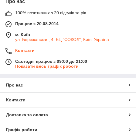
Про нас
100% позитивних з 20 відгуків за рік
Працює з 20.08.2014
м. Київ
ул. Бережанская, 4, БЦ "СОКОЛ", Київ, Україна
Контакти
Сьогодні працює з 09:00 до 21:00
Показати весь графік роботи
Про нас
Контакти
Доставка та оплата
Графік роботи