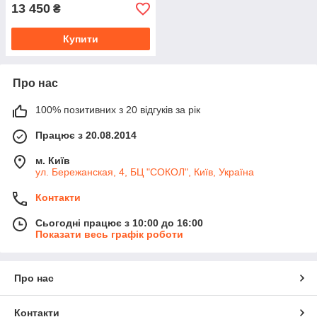
13 450
₴
Купити
Про нас
100% позитивних з 20 відгуків за рік
Працює з 20.08.2014
м. Київ
ул. Бережанская, 4, БЦ "СОКОЛ", Київ, Україна
Контакти
Сьогодні працює з 10:00 до 16:00
Показати весь графік роботи
Про нас
Контакти