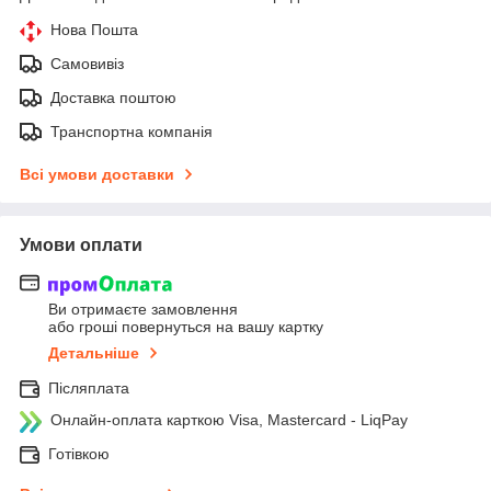
Нова Пошта
Самовивіз
Доставка поштою
Транспортна компанія
Всі умови доставки
Умови оплати
Ви отримаєте замовлення
або гроші повернуться на вашу картку
Детальніше
Післяплата
Онлайн-оплата карткою Visa, Mastercard - LiqPay
Готівкою