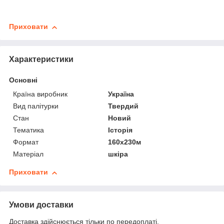
Приховати
Характеристики
Основні
Країна виробник
Україна
Вид палітурки
Твердий
Стан
Новий
Тематика
Історія
Формат
160x230м
Матеріал
шкіра
Приховати
Умови доставки
Доставка здійснюється тільки по передоплаті.