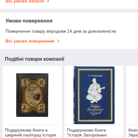
Всі умови оплати
Умови повернення
Повернення товару впродовж 14 днів за домовленістю
Всі умови повернення
Подібні товари компанії
Подарункова Книга в
Подарункова Книга
Книг
шкіряній палітурці Історія
"Історія Запорізьких
Укра