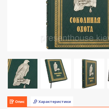
Опис
Характеристики