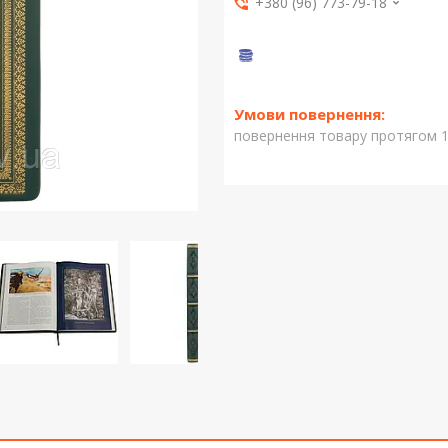
+380 (96) 773-79-18
повернення товару протягом 1