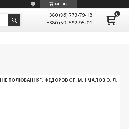
Кошик
+380 (96) 773-79-18
+380 (50) 592-95-01
Е ПОЛЮВАННЯ". ФЕДОРОВ СТ. М, І МАЛОВ О. Л.