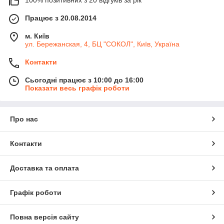
100% позитивних з 20 відгуків за рік
Працює з 20.08.2014
м. Київ
ул. Бережанская, 4, БЦ "СОКОЛ", Київ, Україна
Контакти
Сьогодні працює з 10:00 до 16:00
Показати весь графік роботи
Про нас
Контакти
Доставка та оплата
Графік роботи
Повна версія сайту