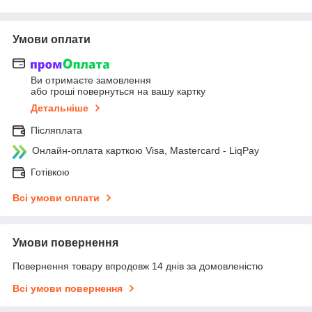
Умови оплати
Ви отримаєте замовлення
або гроші повернуться на вашу картку
Детальніше
Післяплата
Онлайн-оплата карткою Visa, Mastercard - LiqPay
Готівкою
Всі умови оплати
Умови повернення
Повернення товару впродовж 14 днів за домовленістю
Всі умови повернення