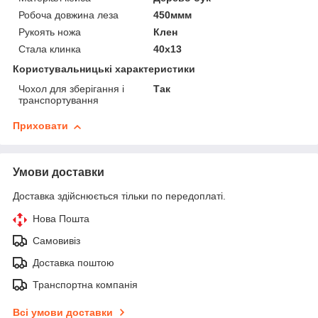
Робоча довжина леза
450ммм
Рукоять ножа
Клен
Стала клинка
40х13
Користувальницькі характеристики
Чохол для зберігання і
Так
транспортування
Приховати
Умови доставки
Доставка здійснюється тільки по передоплаті.
Нова Пошта
Самовивіз
Доставка поштою
Транспортна компанія
Всі умови доставки