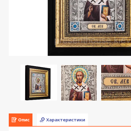
Опис
Характеристики