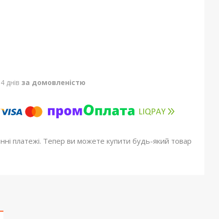
4 днів
за домовленістю
онні платежі. Тепер ви можете купити будь-який товар