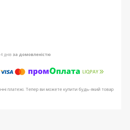
4 днів
за домовленістю
онні платежі. Тепер ви можете купити будь-який товар