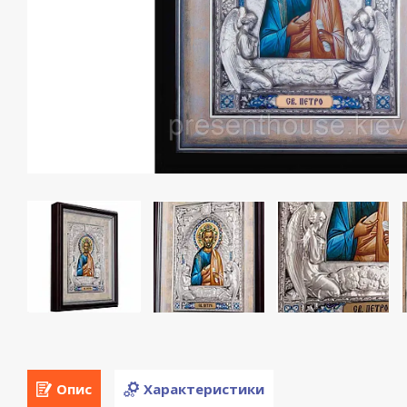
Опис
Характеристики