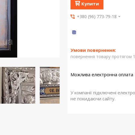
Купити
+380 (96) 773-79-18
повернення товару протягом 1
У компанії підключені електр
не покидаючи сайту.