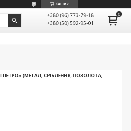
Кошик
+380 (96) 773-79-18
+380 (50) 592-95-01
 ПЕТРО» (МЕТАЛ, СРІБЛЕННЯ, ПОЗОЛОТА,