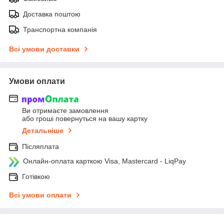
Доставка поштою
Транспортна компанія
Всі умови доставки
Умови оплати
Ви отримаєте замовлення
або гроші повернуться на вашу картку
Детальніше
Післяплата
Онлайн-оплата карткою Visa, Mastercard - LiqPay
Готівкою
Всі умови оплати