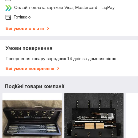
Онлайн-оплата карткою Visa, Mastercard - LiqPay
Готівкою
Всі умови оплати
Умови повернення
Повернення товару впродовж 14 днів за домовленістю
Всі умови повернення
Подібні товари компанії