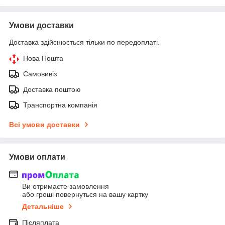
Умови доставки
Доставка здійснюється тільки по передоплаті.
Нова Пошта
Самовивіз
Доставка поштою
Транспортна компанія
Всі умови доставки
Умови оплати
Ви отримаєте замовлення
або гроші повернуться на вашу картку
Детальніше
Післяплата