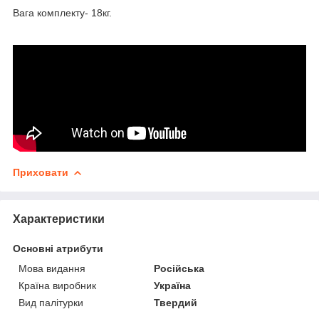
Вага комплекту- 18кг.
Приховати
Характеристики
Основні атрибути
Мова видання
Російська
Країна виробник
Україна
Вид палітурки
Твердий