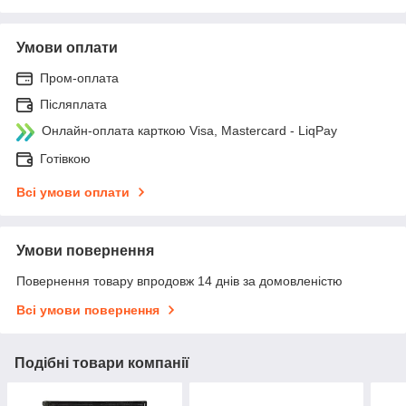
Умови оплати
Пром-оплата
Післяплата
Онлайн-оплата карткою Visa, Mastercard - LiqPay
Готівкою
Всі умови оплати
Умови повернення
Повернення товару впродовж 14 днів за домовленістю
Всі умови повернення
Подібні товари компанії