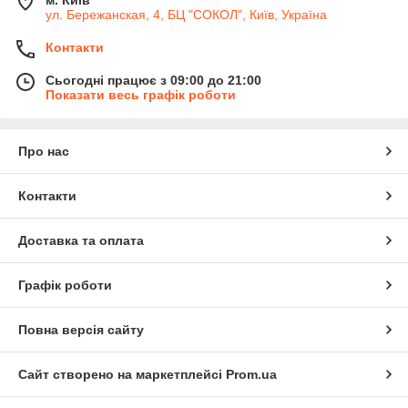
м. Київ
ул. Бережанская, 4, БЦ "СОКОЛ", Київ, Україна
Контакти
Сьогодні працює з 09:00 до 21:00
Показати весь графік роботи
Про нас
Контакти
Доставка та оплата
Графік роботи
Повна версія сайту
Сайт створено на маркетплейсі
Prom.ua