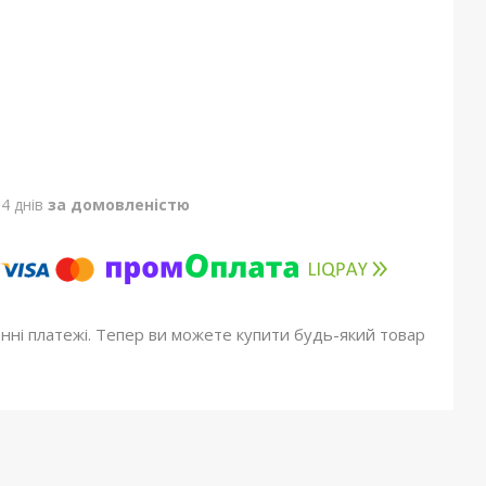
4 днів
за домовленістю
онні платежі. Тепер ви можете купити будь-який товар