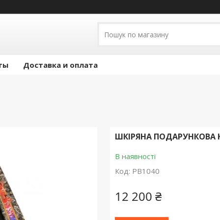
ты
Доставка и оплата
ШКІРЯНА ПОДАРУНКОВА 
В наявності
Код:
PB1040
12 200 ₴