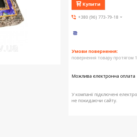
Купити
+380 (96) 773-79-18
повернення товару протягом 1
У компанії підключені електр
не покидаючи сайту.