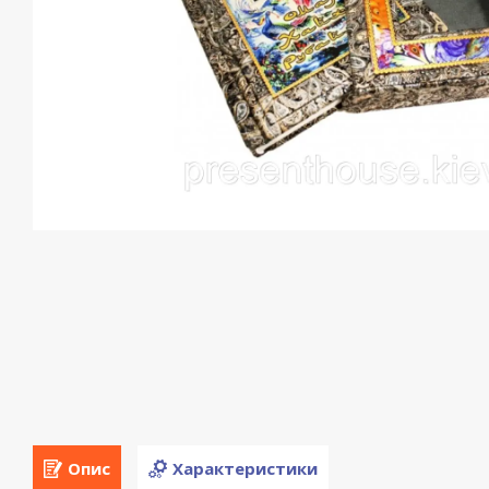
Опис
Характеристики