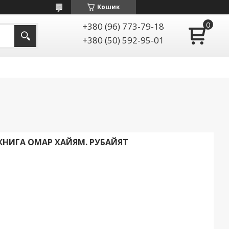
Кошик
+380 (96) 773-79-18
+380 (50) 592-95-01
КНИГА ОМАР ХАЙЯМ. РУБАЙЯТ