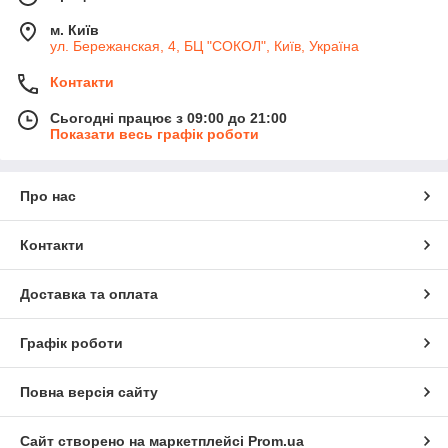
м. Київ
ул. Бережанская, 4, БЦ "СОКОЛ", Київ, Україна
Контакти
Сьогодні працює з 09:00 до 21:00
Показати весь графік роботи
Про нас
Контакти
Доставка та оплата
Графік роботи
Повна версія сайту
Сайт створено на маркетплейсі
Prom.ua