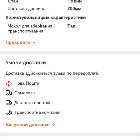
Стан
Новий
Загальна довжина
700мм
Користувальницькі характеристики
Чохол для зберігання і
Так
транспортування
Приховати
Умови доставки
Доставка здійснюється тільки по передоплаті.
Нова Пошта
Самовивіз
Доставка поштою
Транспортна компанія
Всі умови доставки