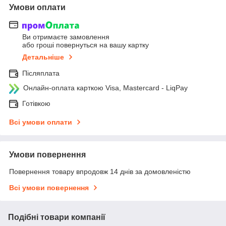
Умови оплати
Ви отримаєте замовлення
або гроші повернуться на вашу картку
Детальніше
Післяплата
Онлайн-оплата карткою Visa, Mastercard - LiqPay
Готівкою
Всі умови оплати
Умови повернення
Повернення товару впродовж 14 днів за домовленістю
Всі умови повернення
Подібні товари компанії