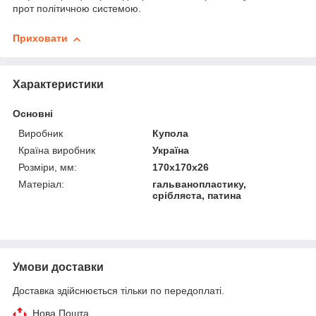
прот політичною системою.
Приховати
Характеристики
Основні
Виробник
Купола
Країна виробник
Україна
Розміри, мм:
170x170x26
Матеріал:
гальванопластику,
срібляста, патина
Умови доставки
Доставка здійснюється тільки по передоплаті.
Нова Пошта