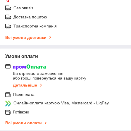
Самовивіз
Доставка поштою
Транспортна компанія
Всі умови доставки
Умови оплати
Ви отримаєте замовлення
або гроші повернуться на вашу картку
Детальніше
Післяплата
Онлайн-оплата карткою Visa, Mastercard - LiqPay
Готівкою
Всі умови оплати