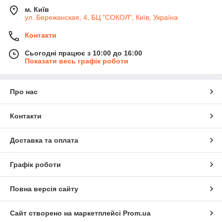
м. Київ
ул. Бережанская, 4, БЦ "СОКОЛ", Київ, Україна
Контакти
Сьогодні працює з 10:00 до 16:00
Показати весь графік роботи
Про нас
Контакти
Доставка та оплата
Графік роботи
Повна версія сайту
Сайт створено на маркетплейсі
Prom.ua