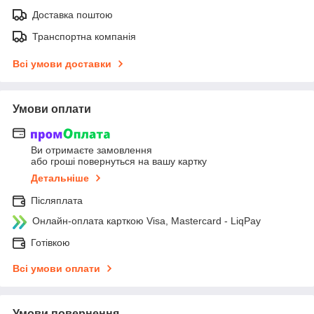
Доставка поштою
Транспортна компанія
Всі умови доставки
Умови оплати
Ви отримаєте замовлення
або гроші повернуться на вашу картку
Детальніше
Післяплата
Онлайн-оплата карткою Visa, Mastercard - LiqPay
Готівкою
Всі умови оплати
Умови повернення