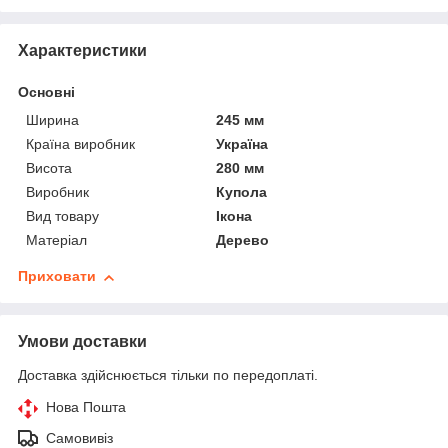
Характеристики
Основні
Ширина
245 мм
Країна виробник
Україна
Висота
280 мм
Виробник
Купола
Вид товару
Ікона
Матеріал
Дерево
Приховати
Умови доставки
Доставка здійснюється тільки по передоплаті.
Нова Пошта
Самовивіз