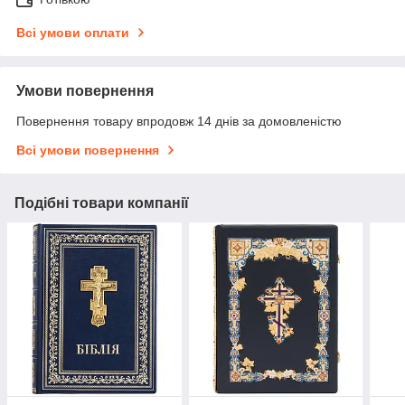
Всі умови оплати
Умови повернення
Повернення товару впродовж 14 днів за домовленістю
Всі умови повернення
Подібні товари компанії