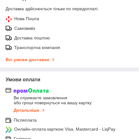
Доставка здійснюється тільки по передоплаті.
Нова Пошта
Самовивіз
Доставка поштою
Транспортна компанія
Всі умови доставки
Умови оплати
Ви отримаєте замовлення
або гроші повернуться на вашу картку
Детальніше
Післяплата
Онлайн-оплата карткою Visa, Mastercard - LiqPay
Готівкою