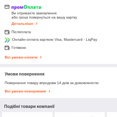
Ви отримаєте замовлення
або гроші повернуться на вашу картку
Детальніше
Післяплата
Онлайн-оплата карткою Visa, Mastercard - LiqPay
Готівкою
Всі умови оплати
Умови повернення
Повернення товару впродовж 14 днів за домовленістю
Всі умови повернення
Подібні товари компанії