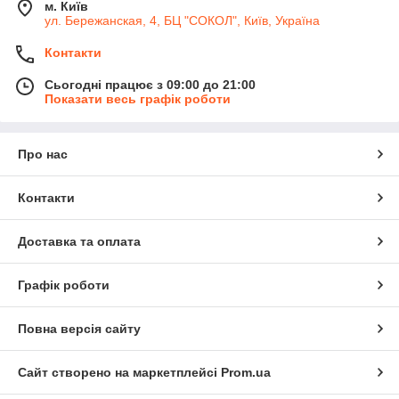
м. Київ
ул. Бережанская, 4, БЦ "СОКОЛ", Київ, Україна
Контакти
Сьогодні працює з 09:00 до 21:00
Показати весь графік роботи
Про нас
Контакти
Доставка та оплата
Графік роботи
Повна версія сайту
Сайт створено на маркетплейсі
Prom.ua