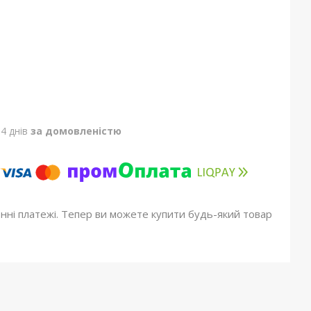
4 днів
за домовленістю
онні платежі. Тепер ви можете купити будь-який товар