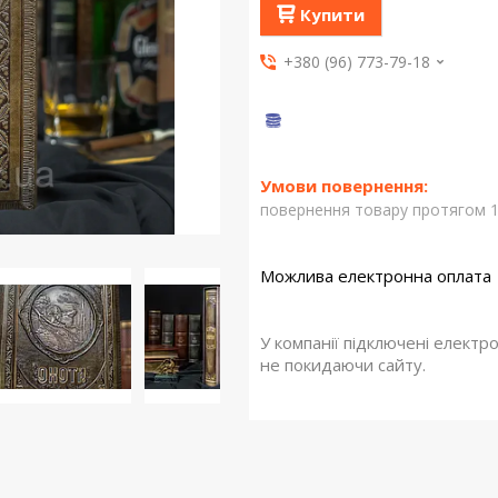
Купити
+380 (96) 773-79-18
повернення товару протягом 1
У компанії підключені електр
не покидаючи сайту.