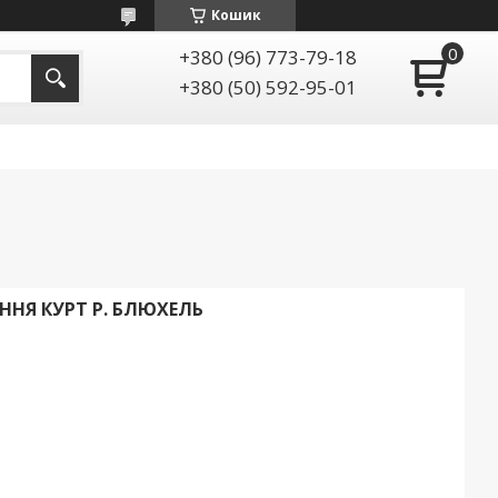
Кошик
+380 (96) 773-79-18
+380 (50) 592-95-01
НЯ КУРТ Р. БЛЮХЕЛЬ