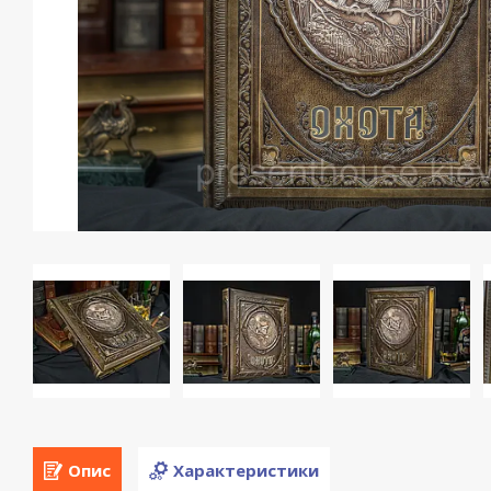
Опис
Характеристики