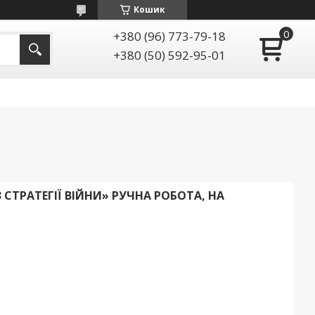
Кошик
+380 (96) 773-79-18
+380 (50) 592-95-01
3 СТРАТЕГІЇ ВІЙНИ» РУЧНА РОБОТА, НА