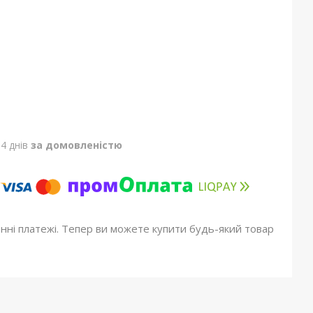
4 днів
за домовленістю
онні платежі. Тепер ви можете купити будь-який товар