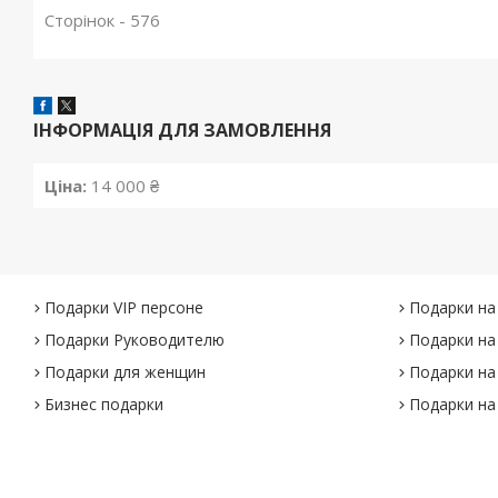
Сторінок - 576
ІНФОРМАЦІЯ ДЛЯ ЗАМОВЛЕННЯ
Ціна:
14 000 ₴
Подарки VIP персоне
Подарки на
Подарки Руководителю
Подарки на
Подарки для женщин
Подарки на
Бизнес подарки
Подарки на