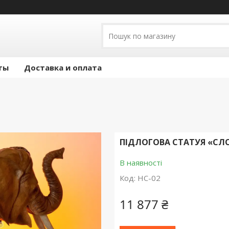
ты
Доставка и оплата
ПІДЛОГОВА СТАТУЯ «СЛ
В наявності
Код:
НС-02
11 877 ₴