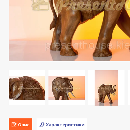
Опис
Характеристики