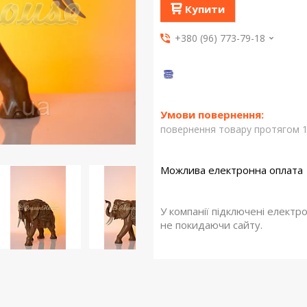
Купити
+380 (96) 773-79-18
повернення товару протягом 1
У компанії підключені електр
не покидаючи сайту.