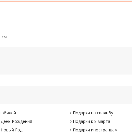
 см.
 юбилей
Подарки на свадьбу
 День Рождения
Подарки к 8 марта
 Новый Год
Подарки иностранцам