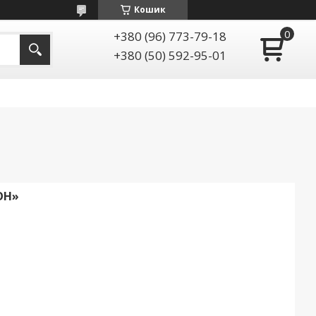
Кошик
+380 (96) 773-79-18
+380 (50) 592-95-01
ОН»