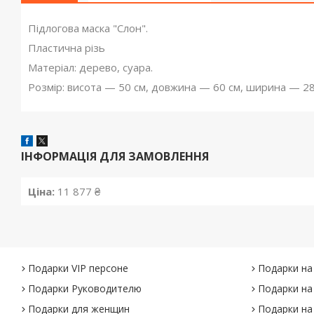
Підлогова маска "Слон".
Пластична різь
Матеріал: дерево, суара.
Розмір: висота — 50 см, довжина — 60 см, ширина — 28
ІНФОРМАЦІЯ ДЛЯ ЗАМОВЛЕННЯ
Ціна:
11 877 ₴
Подарки VIP персоне
Подарки на
Подарки Руководителю
Подарки на
Подарки для женщин
Подарки на