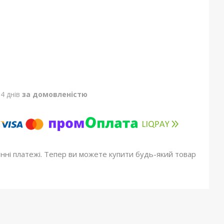
4 днів
за домовленістю
онні платежі. Тепер ви можете купити будь-який товар