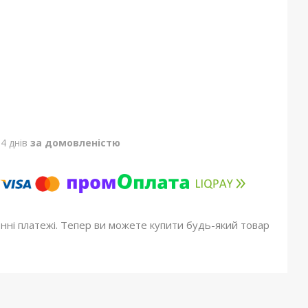
4 днів
за домовленістю
онні платежі. Тепер ви можете купити будь-який товар