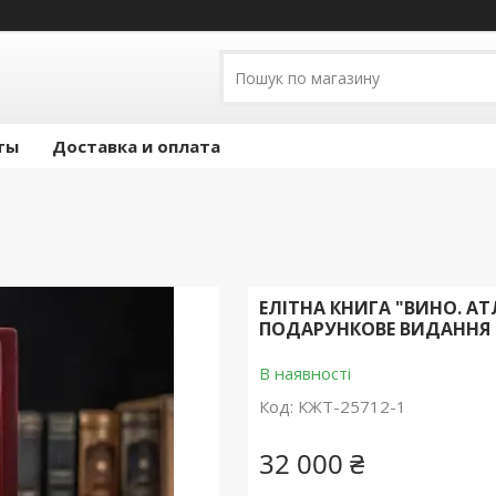
ты
Доставка и оплата
ЕЛІТНА КНИГА "ВИНО. А
ПОДАРУНКОВЕ ВИДАННЯ 
В наявності
Код:
КЖТ-25712-1
32 000 ₴