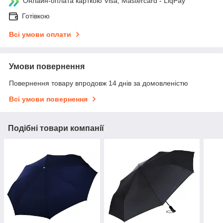
Онлайн-оплата карткою Visa, Mastercard - LiqPay
Готівкою
Всі умови оплати
Умови повернення
Повернення товару впродовж 14 днів за домовленістю
Всі умови повернення
Подібні товари компанії