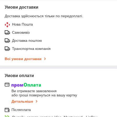
Умови доставки
Доставка здійснюється тільки по передоплаті.
Нова Пошта
Самовивіз
Доставка поштою
Транспортна компанія
Всі умови доставки
Умови оплати
Ви отримаєте замовлення
або гроші повернуться на вашу картку
Детальніше
Післяплата